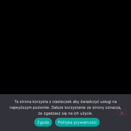
Ta strona korzysta z ciasteczek aby świadczyć usługi na
najwyższym poziomie. Dalsze korzystanie ze strony oznacza,
że zgadzasz się na ich użycie.
Zgoda
Polityka prywatności